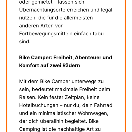
oder gemietet – lassen sich
Übernachtungsorte erreichen und legal
nutzen, die für die allermeisten
anderen Arten von
Fortbewegungsmitteln einfach tabu
sind
.
Bike Camper: Freiheit, Abenteuer und
Komfort auf zwei Rädern
Mit dem Bike Camper unterwegs zu
sein, bedeutet maximale Freiheit beim
Reisen. Kein fester Zeitplan, keine
Hotelbuchungen – nur du, dein Fahrrad
und ein minimalistischer Wohnwagen,
der dich überallhin begleitet. Bike
Camping ist die nachhaltige Art zu