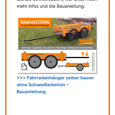
mehr Infos und die Bauanleitung:
>>> Fahrradanhänger selber bauen
ohne Schweißarbeiten –
Bauanleitung