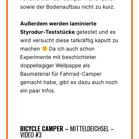
sowie der Bodenaufbau nicht zu kurz.
Außerdem werden laminierte
Styrodur-Teststücke
getestet und es
wird versucht diese tatkräftig kaputt zu
machen
Da ich auch schon
Experimente mit beschichteter
doppellagiger Wellpappe als
Baumaterial für Fahrrad-Camper
gemacht habe, gibt es dazu auch noch
ein paar Infos.
BICYCLE CAMPER –
MITTELDEICHSEL –
VIDEO #3