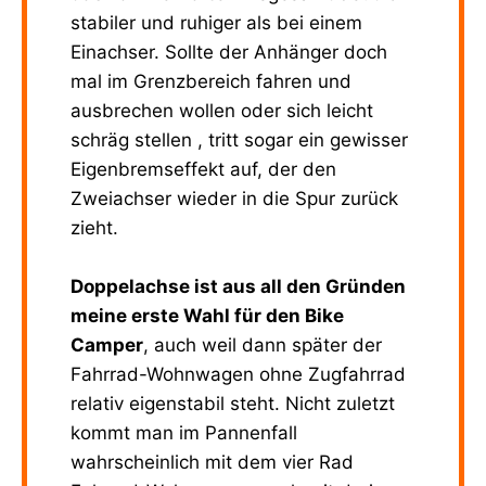
stabiler und ruhiger als bei einem
Einachser. Sollte der Anhänger doch
mal im Grenzbereich fahren und
ausbrechen wollen oder sich leicht
schräg stellen , tritt sogar ein gewisser
Eigenbremseffekt auf, der den
Zweiachser wieder in die Spur zurück
zieht.
Doppelachse ist aus all den Gründen
meine erste Wahl für den Bike
Camper
, auch weil dann später der
Fahrrad-Wohnwagen ohne Zugfahrrad
relativ eigenstabil steht. Nicht zuletzt
kommt man im Pannenfall
wahrscheinlich mit dem vier Rad