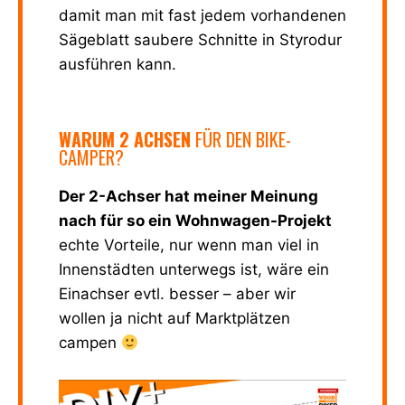
damit man mit fast jedem vorhandenen
Sägeblatt saubere Schnitte in Styrodur
ausführen kann.
WARUM 2 ACHSEN
FÜR DEN BIKE-
CAMPER?
Der 2-Achser hat meiner Meinung
nach für so ein Wohnwagen-Projekt
echte Vorteile, nur wenn man viel in
Innenstädten unterwegs ist, wäre ein
Einachser evtl. besser – aber wir
wollen ja nicht auf Marktplätzen
campen