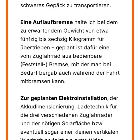
schweres Gepäck zu transportieren.
Eine Auflaufbremse
halte ich bei dem
zu erwartendem Gewicht von etwa
fünfzig bis sechzig Kilogramm für
übertrieben – geplant ist dafür eine
vom Zugfahrrad aus bedienbare
(Feststell-) Bremse, mit der man bei
Bedarf bergab auch während der Fahrt
mitbremsen kann.
Zur geplanten Elektroinstallation,
der
Akkudimensionierung, Ladetechnik für
die drei verschiedenen Zugfahrräder
und der nötigen Solarfläche bzw.
eventuell sogar einer kleinen vertikalen