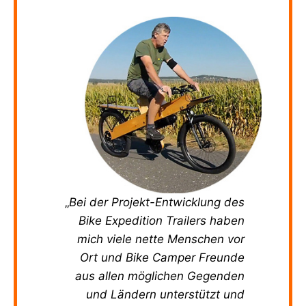
„
Bei der Projekt-Entwicklung des
Bike Expedition Trailers haben
mich viele nette Menschen vor
Ort und Bike Camper Freunde
aus allen möglichen Gegenden
und Ländern unterstützt und