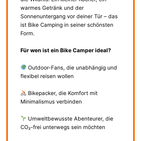
warmes Getränk und der
Sonnenuntergang vor deiner Tür – das
ist Bike Camping in seiner schönsten
Form.
Für wen ist ein Bike Camper ideal?
Outdoor-Fans, die unabhängig und
flexibel reisen wollen
Bikepacker, die Komfort mit
Minimalismus verbinden
Umweltbewusste Abenteurer, die
CO₂-frei unterwegs sein möchten