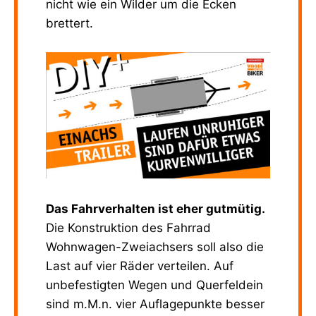
nicht wie ein Wilder um die Ecken
brettert.
Das Fahrverhalten ist eher gutmütig.
Die Konstruktion des Fahrrad
Wohnwagen-Zweiachsers soll also die
Last auf vier Räder verteilen. Auf
unbefestigten Wegen und Querfeldein
sind m.M.n. vier Auflagepunkte besser