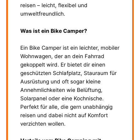
reisen – leicht, flexibel und
umweltfreundlich.
Was ist ein Bike Camper?
Ein Bike Camper ist ein leichter, mobiler
Wohnwagen, der an dein Fahrrad
gekoppelt wird. Er bietet dir einen
geschützten Schlafplatz, Stauraum für
Ausrüstung und oft sogar kleine
Annehmlichkeiten wie Belüftung,
Solarpanel oder eine Kochnische.
Perfekt für alle, die gern unabhängig
reisen und dabei nicht auf Komfort
verzichten wollen.