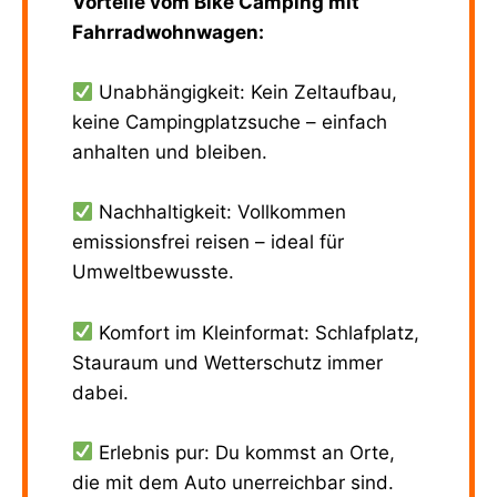
Vorteile vom Bike Camping mit
Fahrradwohnwagen:
Unabhängigkeit: Kein Zeltaufbau,
keine Campingplatzsuche – einfach
anhalten und bleiben.
Nachhaltigkeit: Vollkommen
emissionsfrei reisen – ideal für
Umweltbewusste.
Komfort im Kleinformat: Schlafplatz,
Stauraum und Wetterschutz immer
dabei.
Erlebnis pur: Du kommst an Orte,
die mit dem Auto unerreichbar sind.