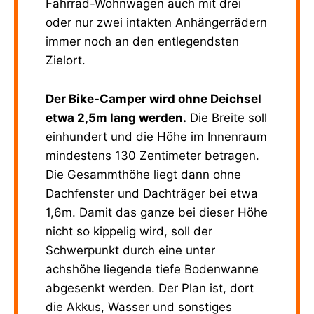
Fahrrad-Wohnwagen auch mit drei
oder nur zwei intakten Anhängerrädern
immer noch an den entlegendsten
Zielort.
Der Bike-Camper wird ohne Deichsel
etwa 2,5m lang werden.
Die Breite soll
einhundert und die Höhe im Innenraum
mindestens 130 Zentimeter betragen.
Die Gesammthöhe liegt dann ohne
Dachfenster und Dachträger bei etwa
1,6m. Damit das ganze bei dieser Höhe
nicht so kippelig wird, soll der
Schwerpunkt durch eine unter
achshöhe liegende tiefe Bodenwanne
abgesenkt werden. Der Plan ist, dort
die Akkus, Wasser und sonstiges