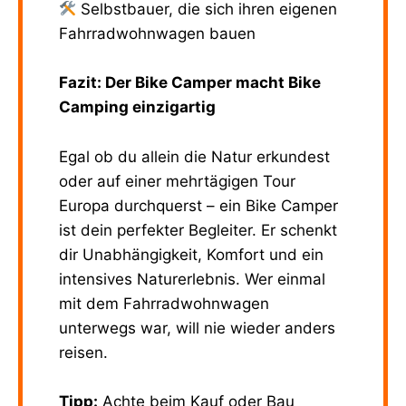
Selbstbauer, die sich ihren eigenen
Fahrradwohnwagen bauen
Fazit: Der Bike Camper macht Bike
Camping einzigartig
Egal ob du allein die Natur erkundest
oder auf einer mehrtägigen Tour
Europa durchquerst – ein Bike Camper
ist dein perfekter Begleiter. Er schenkt
dir Unabhängigkeit, Komfort und ein
intensives Naturerlebnis. Wer einmal
mit dem Fahrradwohnwagen
unterwegs war, will nie wieder anders
reisen.
Tipp:
Achte beim Kauf oder Bau