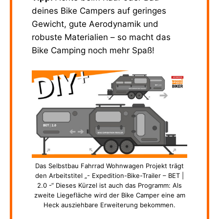
deines Bike Campers auf geringes
Gewicht, gute Aerodynamik und
robuste Materialien – so macht das
Bike Camping noch mehr Spaß!
Das Selbstbau Fahrrad Wohnwagen Projekt trägt
den Arbeitstitel „- Expedition-Bike-Trailer – BET |
2.0 -“ Dieses Kürzel ist auch das Programm: Als
zweite Liegefläche wird der Bike Camper eine am
Heck ausziehbare Erweiterung bekommen.