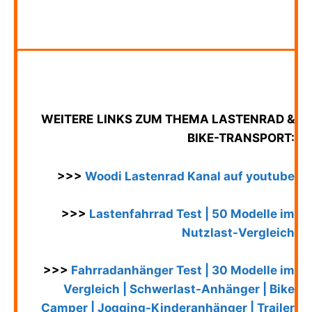
WEITERE
LINKS ZUM THEMA LASTENRAD &
BIKE-TRANSPORT:
>>>
Woodi Lastenrad Kanal auf youtube
>>>
Lastenfahrrad Test | 50 Modelle im
Nutzlast-Vergleich
>>>
Fahrradanhänger Test | 30 Modelle im
Vergleich | Schwerlast-Anhänger | Bike
Camper | Jogging-Kinderanhänger | Trailer