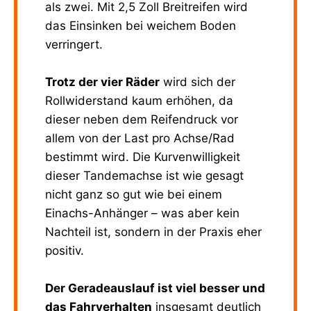
als zwei. Mit 2,5 Zoll Breitreifen wird
das Einsinken bei weichem Boden
verringert.
Trotz der vier Räder
wird sich der
Rollwiderstand kaum erhöhen, da
dieser neben dem Reifendruck vor
allem von der Last pro Achse/Rad
bestimmt wird. Die Kurvenwilligkeit
dieser Tandemachse ist wie gesagt
nicht ganz so gut wie bei einem
Einachs-Anhänger – was aber kein
Nachteil ist, sondern in der Praxis eher
positiv.
Der Geradeauslauf ist viel besser und
das Fahrverhalten
insgesamt deutlich