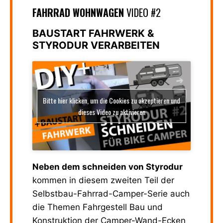
FAHRRAD WOHNWAGEN
VIDEO #2
BAUSTART FAHRWERK &
STYRODUR VERARBEITEN
Bitte hier klicken, um die Cookies zu akzeptieren und
dieses Video zu aktivieren
Neben dem schneiden von Styrodur
kommen in diesem zweiten Teil der
Selbstbau-Fahrrad-Camper-Serie auch
die Themen Fahrgestell Bau und
Konstruktion der Camper-Wand-Ecken