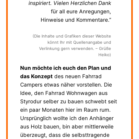
inspiriert. Vielen Herzlichen Dank
für all eure Anregungen,
Hinweise und Kommentare.”
(Die Inhalte und Grafiken dieser Website
könnt Ihr mit Quellenangabe und
Verlinkung gern verwenden. – Grüße
Heiko)
Nun möchte ich euch den Plan und
das Konzept
des neuen Fahrrad
Campers etwas näher vorstellen. Die
Idee, den Fahrrad Wohnwagen aus
Styrodur selber zu bauen schwebt seit
ein paar Monaten hier im Raum rum.
Ursprünglich wollte ich den Anhänger
aus Holz bauen, bin aber mittlerweile
überzeugt, dass die selbsttragende