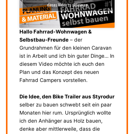
dieses Video zu aktivieren
Hallo Fahrrad-Wohnwagen &
Selbstbau-Freunde
– der
Grundrahmen für den kleinen Caravan
ist in Arbeit und ich bin guter Dinge… In
diesem Video möchte ich euch den
Plan und das Konzept des neuen
Fahrrad Campers vorstellen.
Die Idee, den Bike Trailer aus Styrodur
selber zu bauen schwebt seit ein paar
Monaten hier rum. Ursprünglich wollte
ich den Anhänger aus Holz bauen,
denke aber mittlerweile, dass die