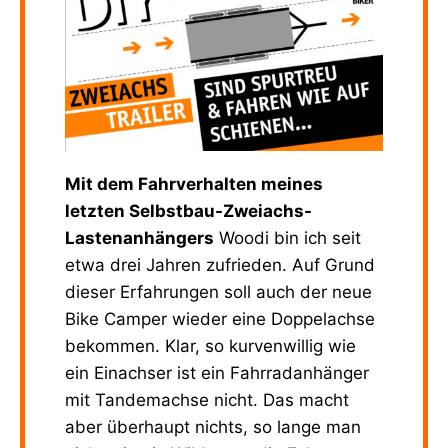
Mit dem Fahrverhalten meines
letzten Selbstbau-Zweiachs-
Lastenanhängers
Woodi bin ich seit
etwa drei Jahren zufrieden. Auf Grund
dieser Erfahrungen soll auch der neue
Bike Camper wieder eine Doppelachse
bekommen. Klar, so kurvenwillig wie
ein Einachser ist ein Fahrradanhänger
mit Tandemachse nicht. Das macht
aber überhaupt nichts, so lange man