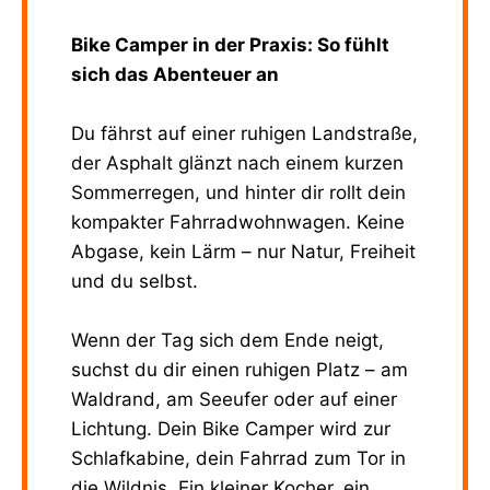
Bike Camper in der Praxis: So fühlt
sich das Abenteuer an
Du fährst auf einer ruhigen Landstraße,
der Asphalt glänzt nach einem kurzen
Sommerregen, und hinter dir rollt dein
kompakter Fahrradwohnwagen. Keine
Abgase, kein Lärm – nur Natur, Freiheit
und du selbst.
Wenn der Tag sich dem Ende neigt,
suchst du dir einen ruhigen Platz – am
Waldrand, am Seeufer oder auf einer
Lichtung. Dein Bike Camper wird zur
Schlafkabine, dein Fahrrad zum Tor in
die Wildnis. Ein kleiner Kocher, ein