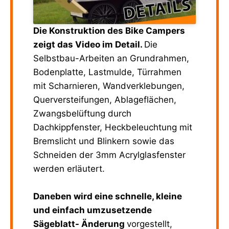
Die Konstruktion des Bike Campers
zeigt das Video im Detail.
Die
Selbstbau-Arbeiten an Grundrahmen,
Bodenplatte, Lastmulde, Türrahmen
mit Scharnieren, Wandverklebungen,
Querversteifungen, Ablageflächen,
Zwangsbelüftung durch
Dachkippfenster, Heckbeleuchtung mit
Bremslicht und Blinkern sowie das
Schneiden der 3mm Acrylglasfenster
werden erläutert.
Daneben wird eine schnelle, kleine
und einfach umzusetzende
Sägeblatt- Änderung
vorgestellt,