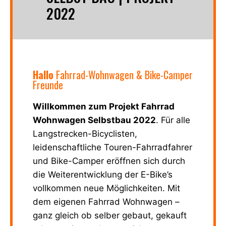
2022
Hallo
Fahrrad-Wohnwagen & Bike-Camper
Freunde
Willkommen zum Projekt Fahrrad
Wohnwagen Selbstbau 2022
. Für alle
Langstrecken-Bicyclisten,
leidenschaftliche Touren-Fahrradfahrer
und Bike-Camper eröffnen sich durch
die Weiterentwicklung der E-Bike’s
vollkommen neue Möglichkeiten. Mit
dem eigenen Fahrrad Wohnwagen –
ganz gleich ob selber gebaut, gekauft