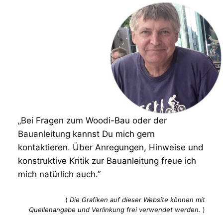
„Bei Fragen zum Woodi-Bau oder der
Bauanleitung kannst Du mich gern
kontaktieren. Über Anregungen, Hinweise und
konstruktive Kritik zur Bauanleitung freue ich
mich natürlich auch.”
(
Die Grafiken auf dieser Website können mit
Quellenangabe und Verlinkung frei verwendet werden.
)