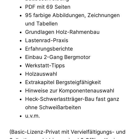
PDF mit 69 Seiten
95 farbige Abbildungen, Zeichnungen
und Tabellen
Grundlagen Holz-Rahmenbau
Lastenrad-Praxis
Erfahrungsberichte
Einbau 2-Gang Bergmotor
Werkstatt-Tipps
Holzauswahl
Extrakapitel Bergsteigfähigkeit
Hinweise zur Komponentenauswahl
Heck-Schwerlastträger-Bau fast ganz
ohne Schweißarbeiten
u.v.m.
(Basic-Lizenz-Privat mit Vervielfältigungs- und