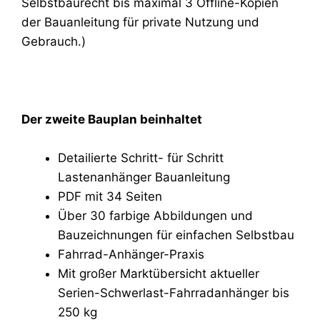
Selbstbaurecht bis maximal 3 Offline-Kopien
der Bauanleitung für private Nutzung und
Gebrauch.)
Der zweite Bauplan beinhaltet
Detailierte Schritt- für Schritt
Lastenanhänger Bauanleitung
PDF mit 34 Seiten
Über 30 farbige Abbildungen und
Bauzeichnungen für einfachen Selbstbau
Fahrrad-Anhänger-Praxis
Mit großer Marktübersicht aktueller
Serien-Schwerlast-Fahrradanhänger bis
250 kg