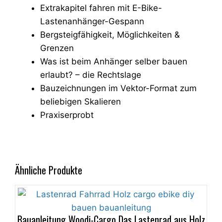
Extrakapitel fahren mit E-Bike-
Lastenanhänger-Gespann
Bergsteigfähigkeit, Möglichkeiten &
Grenzen
Was ist beim Anhänger selber bauen
erlaubt? – die Rechtslage
Bauzeichnungen im Vektor-Format zum
beliebigen Skalieren
Praxiserprobt
Ähnliche Produkte
Bauanleitung Woodi-Cargo Das Lastenrad aus Holz