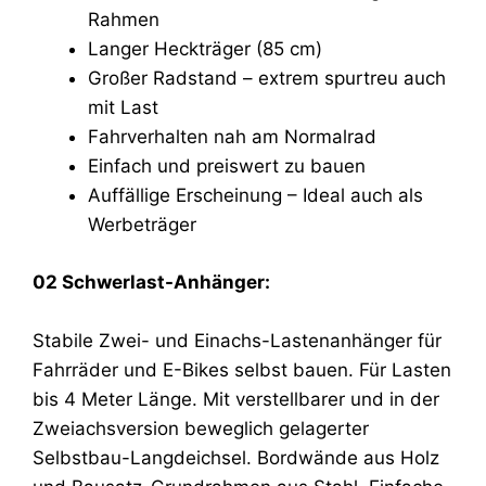
Rahmen
Langer Heckträger (85 cm)
Großer Radstand – extrem spurtreu auch
mit Last
Fahrverhalten nah am Normalrad
Einfach und preiswert zu bauen
Auffällige Erscheinung – Ideal auch als
Werbeträger
02 Schwerlast-Anhänger:
Stabile Zwei- und Einachs-Lastenanhänger für
Fahrräder und E-Bikes selbst bauen. Für Lasten
bis 4 Meter Länge. Mit verstellbarer und in der
Zweiachsversion beweglich gelagerter
Selbstbau-Langdeichsel. Bordwände aus Holz