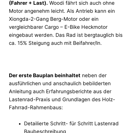
Seiten
(Fahrer + Last).
Woodi fährt sich auch ohne
Menge
Motor angenehm leicht. Als Antrieb kann ein
Xiongda-2-Gang Berg-Motor oder ein
vergleichbarer Cargo – E-Bike Heckmotor
eingebaut werden. Das Rad ist bergtauglich bis
ca. 15% Steigung auch mit Beifahrer/In.
Der erste Bauplan beinhaltet
neben der
ausführlichen und anschaulich bebilderten
Anleitung auch Erfahrungsberichte aus der
Lastenrad-Praxis und Grundlagen des Holz-
Fahrrad-Rahmenbaus:
Detailierte Schritt- für Schritt Lastenrad
Baubeschreibung